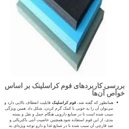
بررسی کاربردهای فوم کراسلینک بر اساس
خواص آن‌ها
همانطور که گفته شد،
فوم کراسلینک
قابلیت انعطاف بالایی دارد و
می‌توان آن را به خوبی با کمک گرم کردن، شکل داد. همین ویژگی
سبب شده است تا در صنایع دارویی هنگام حمل و نقل و بسته
بندی، از این فوم استفاده شود.همچنین خاصیت آنتی باکتریالی و
ضد قارچی آن سبب شده تا در صنایع غذا و دارو توجه ویژه‌ای به