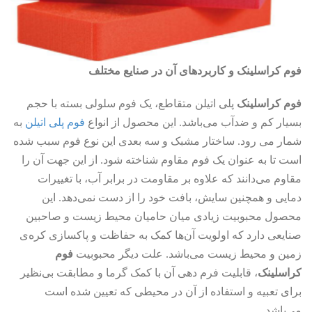
فوم کراسلینک و کاربردهای آن در صنایع مختلف
فوم کراسلینک
پلی اتیلن متقاطع، یک فوم سلولی بسته با حجم
بسیار کم و ضدآب می‌باشد. این محصول از انواع
فوم پلی اتیلن
به
شمار می رود. ساختار مشبک و سه بعدی این نوع فوم سبب شده
است تا به عنوان یک فوم مقاوم شناخته شود. از این جهت آن را
مقاوم می‌دانند که علاوه بر مقاومت در برابر آب، با تغییرات
دمایی و همچنین سایش، بافت خود را از دست نمی‌دهد. این
محصول محبوبیت زیادی میان حامیان محیط زیست و صاحبین
صنایعی دارد که اولویت آن‌ها کمک به حفاظت و پاکسازی کره‌ی
زمین و محیط زیست می‌باشد. علت دیگر محبوبیت
فوم
کراسلینک
، قابلیت فرم دهی آن با کمک گرما و مطابقت بی‌نظیر
برای تعبیه و استفاده از آن در محیطی که تعیین شده است
می‌باشد.