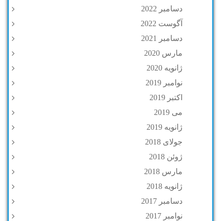
دسامبر 2022
آگوست 2022
دسامبر 2021
مارس 2020
ژانویه 2020
نوامبر 2019
اکتبر 2019
می 2019
ژانویه 2019
جولای 2018
ژوئن 2018
مارس 2018
ژانویه 2018
دسامبر 2017
نوامبر 2017