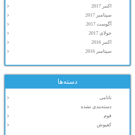
اکتبر 2017
سپتامبر 2017
آگوست 2017
جولای 2017
اکتبر 2016
سپتامبر 2016
دسته‌ها
تاتامی
دسته‌بندی نشده
فوم
کفپوش