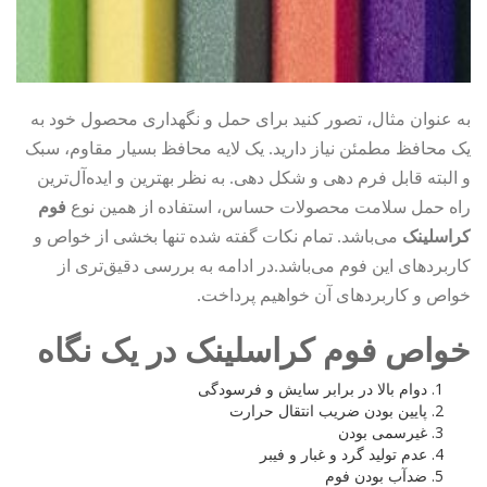
به عنوان مثال، تصور کنید برای حمل و نگهداری محصول خود به
یک محافظ مطمئن نیاز دارید. یک لایه محافظ بسیار مقاوم، سبک
و البته قابل فرم دهی و شکل دهی. به نظر بهترین و ایده‌آل‌ترین
راه حمل سلامت محصولات حساس، استفاده از همین نوع
فوم
کراسلینک
می‌باشد. تمام نکات گفته شده تنها بخشی از خواص و
کاربردهای این فوم می‌باشد.در ادامه به بررسی دقیق‌تری از
خواص و کاربردهای آن خواهیم پرداخت.
خواص فوم کراسلینک در یک نگاه
دوام بالا در برابر سایش و فرسودگی
پایین بودن ضریب انتقال حرارت
غیرسمی بودن
عدم تولید گرد و غبار و فیبر
ضدآب بودن فوم