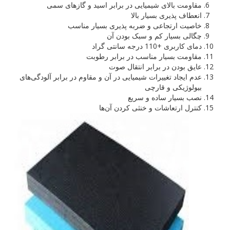
مقاومت بالای شیمیایی در برابر اسید و گازهای سمی
انعطاف پذیری بسیار بالا
خاصیت ارتجاعی و ضربه پذیری بسیار مناسب
چگالی بسیار کم و سبک بودن آن
دمای کاربری +110 درجه سانتی گراد
مقاومت بسیار مناسب در برابر رطوبت
عایق بودن در برابر انتقال صوت
عدم ایجاد تغییرات شیمیایی در آن و مقاوم در برابر آلودگی‌های
بیولوژیکی و قارچی
نصب بسیار ساده و سریع
کنترل ارتعاشات و خنثی کردن آن‌ها