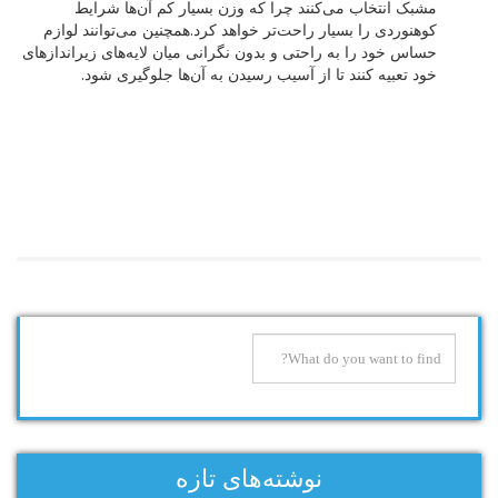
مشبک انتخاب می‌کنند چرا که وزن بسیار کم آن‌ها شرایط
کوهنوردی را بسیار راحت‌تر خواهد کرد.همچنین می‌توانند لوازم
حساس خود را به راحتی و بدون نگرانی میان لایه‌های زیراندازهای
خود تعبیه کنند تا از آسیب رسیدن به آن‌ها جلوگیری شود.
نوشته‌های تازه