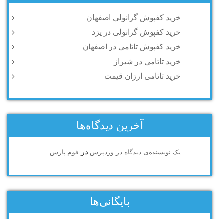
خرید کفپوش گرانولی اصفهان
خرید کفپوش گرانولی در یزد
خرید کفپوش تاتامی در اصفهان
خرید تاتامی در شیراز
خرید تاتامی ارزان قیمت
آخرین دیدگاه‌ها
در
یک نویسنده‌ی دیدگاه در وردپرس
فوم پارس
بایگانی‌ها