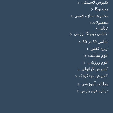
کفپوش لاستیکی
مت یوگا
مجموعه سازه فومی
محصولات
تاتامی
تاتامی دو رنگ رزمی
تاتامی 50 در 50
زیره کفش
فوم سایلنت
فوم ورزشی
کفپوش گرانولی
کفپوش مهدکودک
مطالب آموزشی
درباره فوم پارس