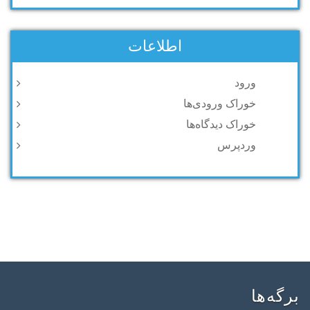
اطلاعات
ورود
خوراک ورودی‌ها
خوراک دیدگاه‌ها
وردپرس
برگه‌ها