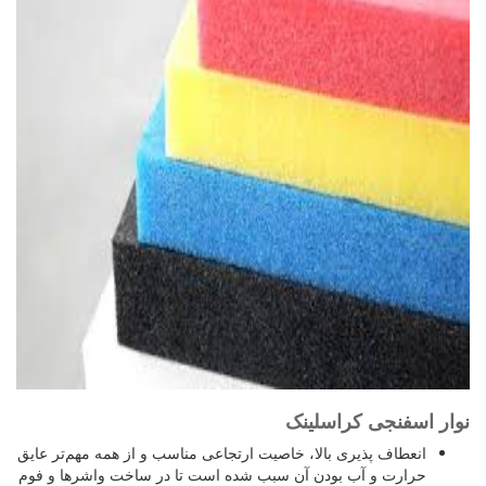
نوار اسفنجی کراسلینک
انعطاف پذیری بالا، خاصیت ارتجاعی مناسب و از همه مهم‌تر عایق
حرارت و آب بودن آن سبب شده است تا در ساخت واشرها و فوم