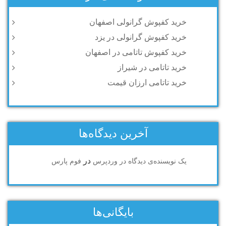
خرید کفپوش گرانولی اصفهان
خرید کفپوش گرانولی در یزد
خرید کفپوش تاتامی در اصفهان
خرید تاتامی در شیراز
خرید تاتامی ارزان قیمت
آخرین دیدگاه‌ها
در
یک نویسنده‌ی دیدگاه در وردپرس
فوم پارس
بایگانی‌ها