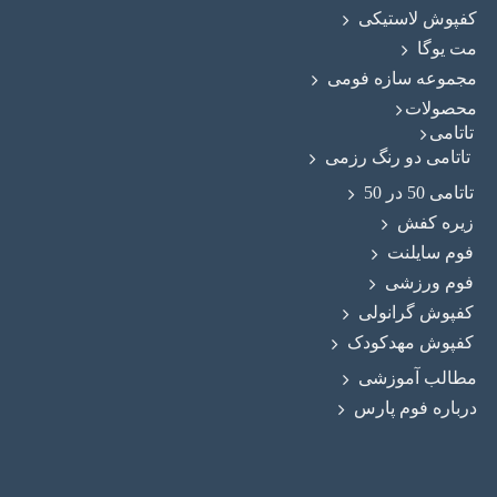
کفپوش لاستیکی
مت یوگا
مجموعه سازه فومی
محصولات
تاتامی
تاتامی دو رنگ رزمی
تاتامی 50 در 50
زیره کفش
فوم سایلنت
فوم ورزشی
کفپوش گرانولی
کفپوش مهدکودک
مطالب آموزشی
درباره فوم پارس