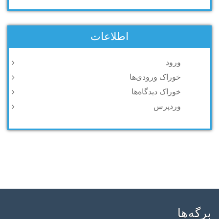
اطلاعات
ورود
خوراک ورودی‌ها
خوراک دیدگاه‌ها
وردپرس
برگه‌ها