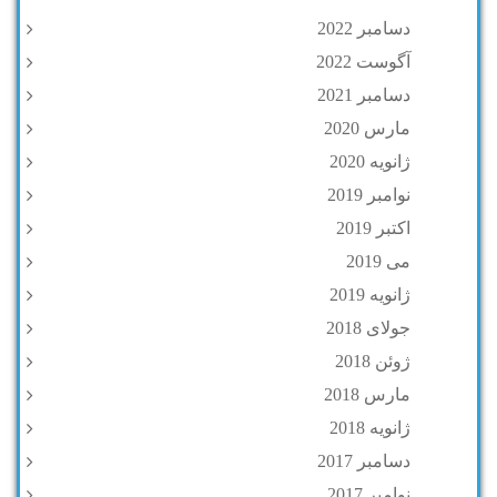
دسامبر 2022
آگوست 2022
دسامبر 2021
مارس 2020
ژانویه 2020
نوامبر 2019
اکتبر 2019
می 2019
ژانویه 2019
جولای 2018
ژوئن 2018
مارس 2018
ژانویه 2018
دسامبر 2017
نوامبر 2017