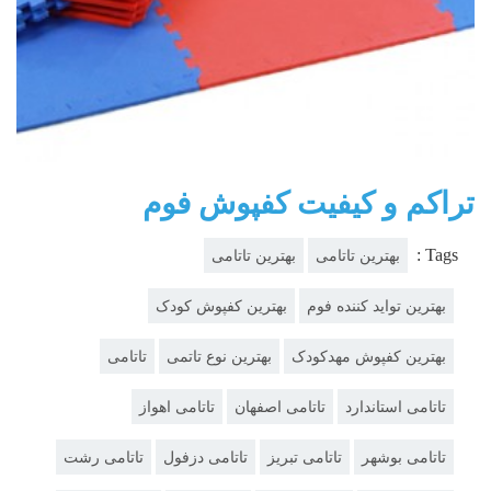
تراكم و كيفيت كفپوش فوم
Tags :
بهترين تاتامی
بهترین تاتامی
بهترین تواید کننده فوم
بهترین کفپوش کودک
بهترین کفپوش مهدکودک
بهترین نوع تاتمی
تاتامی
تاتامی استاندارد
تاتامی اصفهان
تاتامی اهواز
تاتامی بوشهر
تاتامی تبریز
تاتامی دزفول
تاتامی رشت