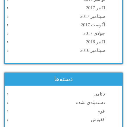
اکتبر 2017
سپتامبر 2017
آگوست 2017
جولای 2017
اکتبر 2016
سپتامبر 2016
دسته‌ها
تاتامی
دسته‌بندی نشده
فوم
کفپوش