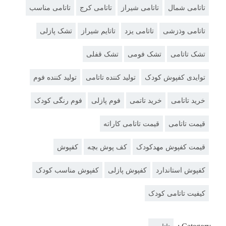
تاتامی شمال
تاتامی شیراز
تاتامی کرج
تاتامی مناسب
تاتامی وذزشی
تاتامی یزد
تاتایم شیراز
تشک پازلی
تشک تاتامی
تشک فومی
تشک قفلی
توایدی کفپوش کودک
تولید کننده تاتامی
تولید کننده فوم
خرید تاتامی
خرید تاتمی
فوم پازلی
فوم رنگی کودک
قیمت تاتامی
قیمت تاتامی کاراته
قیمت کفپوش مهدکودک
کف پوش بچه
کفپوش
کفپوش استاندارد
کفپوش پازلی
کفپوش مناسب کودک
کیفیت تاتامی کودک