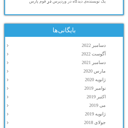
در
یک نویسنده‌ی دیدگاه در وردپرس
فوم پارس
بایگانی‌ها
دسامبر 2022
آگوست 2022
دسامبر 2021
مارس 2020
ژانویه 2020
نوامبر 2019
اکتبر 2019
می 2019
ژانویه 2019
جولای 2018