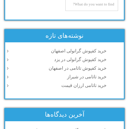
نوشته‌های تازه
خرید کفپوش گرانولی اصفهان
خرید کفپوش گرانولی در یزد
خرید کفپوش تاتامی در اصفهان
خرید تاتامی در شیراز
خرید تاتامی ارزان قیمت
آخرین دیدگاه‌ها