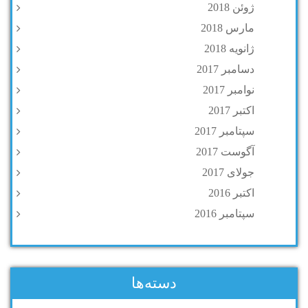
ژوئن 2018
مارس 2018
ژانویه 2018
دسامبر 2017
نوامبر 2017
اکتبر 2017
سپتامبر 2017
آگوست 2017
جولای 2017
اکتبر 2016
سپتامبر 2016
دسته‌ها