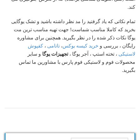
کند.
تمام نکاتی که یاد گرفتید را مد نظر داشته باشید و تشک یوگایی
بخرید که کاملا مناسب شماست! جهت تهیه مناسب ترین مت
یوگا نکات ذکر شده را در نظر بگیرید. همچنین برای مشاوره
رایگان ، بررسی و
خرید کیسه بوکس
،
تاتامی
،
کفپوش
لاستیکی
، تخته استپ ، آجر یوگا ،
تجهیزات یوگا
و سایر
محصولات فوم و لاستیکی فوم پارس با مشاورین ما تماس
بگیرید.