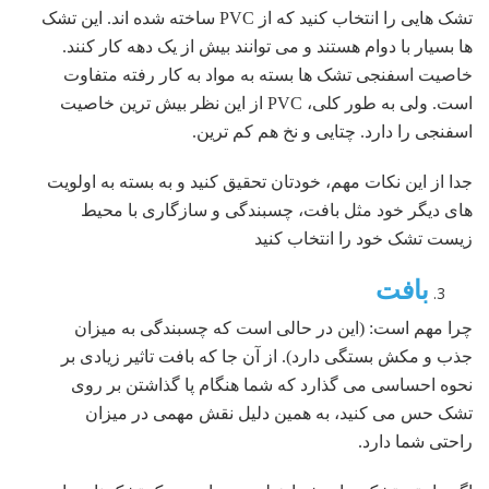
تشک هایی را انتخاب کنید که از PVC ساخته شده اند. این تشک
ها بسیار با دوام هستند و می توانند بیش از یک دهه کار کنند.
خاصیت اسفنجی تشک ها بسته به مواد به کار رفته متفاوت
است. ولی به طور کلی، PVC از این نظر بیش ترین خاصیت
اسفنجی را دارد. چتایی و نخ هم کم ترین.
جدا از این نکات مهم، خودتان تحقیق کنید و به بسته به اولویت
های دیگر خود مثل بافت، چسبندگی و سازگاری با محیط
زیست تشک خود را انتخاب کنید
بافت
چرا مهم است: (این در حالی است که چسبندگی به میزان
جذب و مکش بستگی دارد). از آن جا که بافت تاثیر زیادی بر
نحوه احساسی می گذارد که شما هنگام پا گذاشتن بر روی
تشک حس می کنید، به همین دلیل نقش مهمی در میزان
راحتی شما دارد.