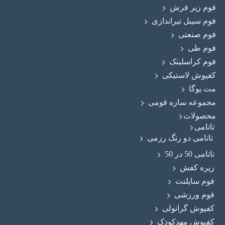
فوم زیر فرش
فوم سیبل تیراندازی
فوم صنعتی
فوم طی
فوم کراسلینک
کفپوش لاستیکی
مت یوگا
مجموعه سازه فومی
محصولات
تاتامی
تاتامی دو رنگ رزمی
تاتامی 50 در 50
زیره کفش
فوم سایلنت
فوم ورزشی
کفپوش گرانولی
کفپوش مهدکودک