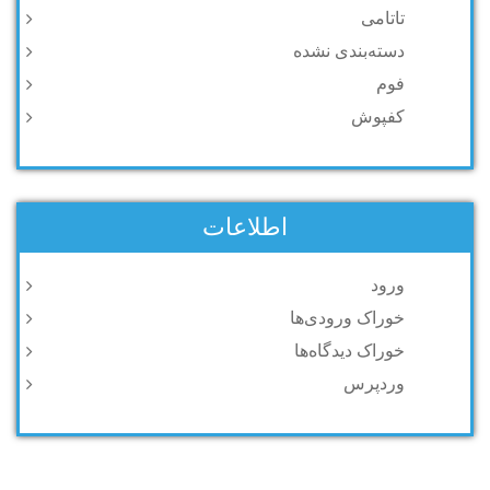
تاتامی
دسته‌بندی نشده
فوم
کفپوش
اطلاعات
ورود
خوراک ورودی‌ها
خوراک دیدگاه‌ها
وردپرس