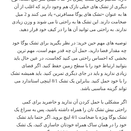
دیگری از تشک های خیلی نازک هم وجود دارند که اغلب از آن
ها به عنوان «تشک های یوگا مسافرتی» یاد می کنند و 2 میل
ضخامت دارند. این تشک ها به راحتی تا می شوند و وزن زیادی
ندارند. به راحتی می توانید آن ها را در کیف خود قرار دهید.
توصیه های مهم حین خرید: در نظر بگیرید برای تشک یوگا خود
چه مقدار فضا دارید، حمل آن چه قدر مهم است، مهم ترین
بخشی که احساس راحتی می کنید کجاست، در عین حال باید
بتوانید ارتباط خود را با سطح زمین حفظ کنید. اگر فضای
زیادی ندارید و باید در جای دیگری تمرین کنید. باید همیشه تشک
را با خود حمل کنید. بنابراین یک تشک 8/1 اینچی استاندارد می
تواند گزینه مناسبی باشد.
اگر مشکلی با حمل کردن آن ندارید و حاضرید برای کمی
راحتی بیش تشک تان را همراه داشته باشید، پس به سراغ یک
تشک یوگا ویژه با ضخامت 4/1 اینچ بروید. اگر حتما باید تشک
خود را در همان ساک همراه خودتان جاسازی کنید، یک تشک