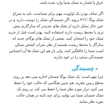
عرق یا فشار به تشک شما وارد شده باشد.
اگر صاف بودن یک اولویت مهم برای شماست، باید به سراغ
تشک یوگا PVC بروید. اگر چسبندگی تشک را دوست دارید و در
عین حال تمایل دارید از تشک های جدیدتر که سازگاری بیش
تری با محیط زیست دارند استفاده کنید، بهتر است قبل از خرید
تشک خود را امتحان کنید. بعضی از تشک های یوگای جدید که
سازگار با محیط زیست هستند از نظر میزان کشش ممکن
است شما را غافلگیر کنند. ولی باز هم این تشک ها آن احساس
چسبندگی سنتی را در خود ندارند.
چسبندگی
چرا مهم است: یک تشک یوگا چسبان اجازه نمی دهد بر روی
سطح زمین بلغزید. هم چنین هنگامی که حالت خود را حفظ
می کنید، تراز مورد نظر شما را حفظ می کند. بر روی یک
تشک چسبان شما می توانید برای چند ثانیه در همان حالت
مورد نظر بمانید.