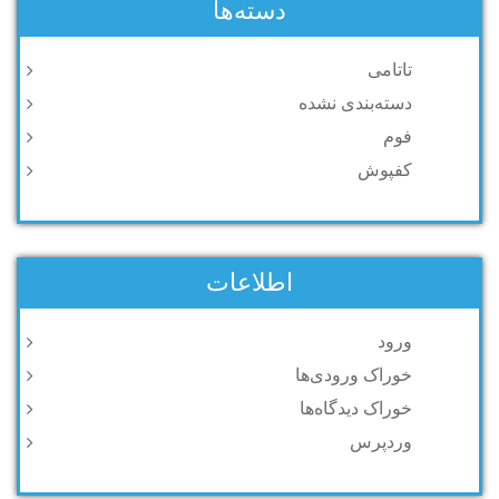
دسته‌ها
تاتامی
دسته‌بندی نشده
فوم
کفپوش
اطلاعات
ورود
خوراک ورودی‌ها
خوراک دیدگاه‌ها
وردپرس