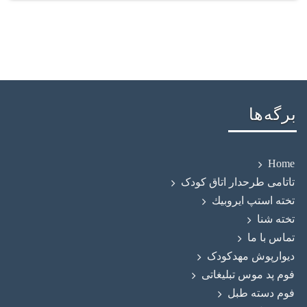
برگه‌ها
Home
تاتامی طرحدار اتاق کودک
تخته استپ ايروبيك
تخته شنا
تماس با ما
دیوارپوش مهدکودک
فوم پد موس تبلیغاتی
فوم دسته طبل