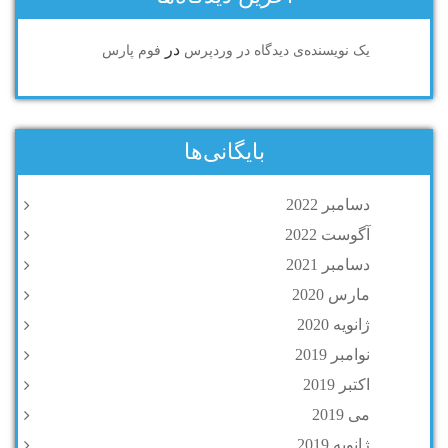
در
یک نویسنده‌ی دیدگاه در وردپرس
فوم پارس
بایگانی‌ها
دسامبر 2022
آگوست 2022
دسامبر 2021
مارس 2020
ژانویه 2020
نوامبر 2019
اکتبر 2019
می 2019
ژانویه 2019