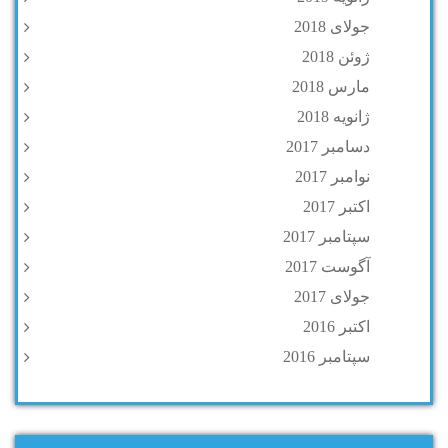
جولای 2018
ژوئن 2018
مارس 2018
ژانویه 2018
دسامبر 2017
نوامبر 2017
اکتبر 2017
سپتامبر 2017
آگوست 2017
جولای 2017
اکتبر 2016
سپتامبر 2016