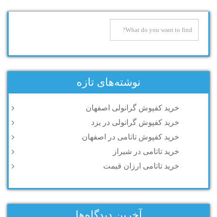
نوشته‌های تازه
خرید کفپوش گرانولی اصفهان
خرید کفپوش گرانولی در یزد
خرید کفپوش تاتامی در اصفهان
خرید تاتامی در شیراز
خرید تاتامی ارزان قیمت
آخرین دیدگاه‌ها