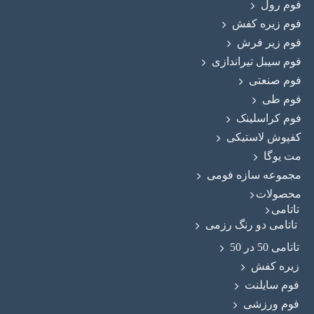
فوم رول
فوم زيره كفش
فوم زیر فرش
فوم سیبل تیراندازی
فوم صنعتی
فوم طی
فوم کراسلینک
کفپوش لاستیکی
مت یوگا
مجموعه سازه فومی
محصولات
تاتامی
تاتامی دو رنگ رزمی
تاتامی 50 در 50
زیره کفش
فوم سایلنت
فوم ورزشی