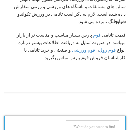
سالن های مسابقات و باشگاه های ورزشی و رزمی سفارش
داده شده است. لازم به ذکر است تاتامی در ورزش تکواندو
شیاپچانگ
نامیده می شود.
قیمت تاتامی
فوم
پارس بسیار مناسب و مناسب تر از بازار
میباشد. در صورت تمایل به دریافت اطلاعات بیشتر درباره
انواع
فوم رول
،
فوم ورزشی
و صنعتی و خرید تاتامی با
کارشناسان فروش فوم پارس تماس بگیرید.