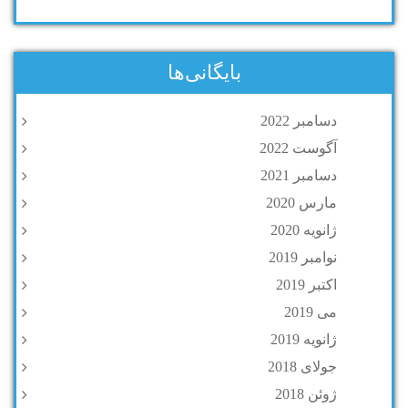
بایگانی‌ها
دسامبر 2022
آگوست 2022
دسامبر 2021
مارس 2020
ژانویه 2020
نوامبر 2019
اکتبر 2019
می 2019
ژانویه 2019
جولای 2018
ژوئن 2018