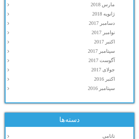
مارس 2018
ژانویه 2018
دسامبر 2017
نوامبر 2017
اکتبر 2017
سپتامبر 2017
آگوست 2017
جولای 2017
اکتبر 2016
سپتامبر 2016
دسته‌ها
تاتامی