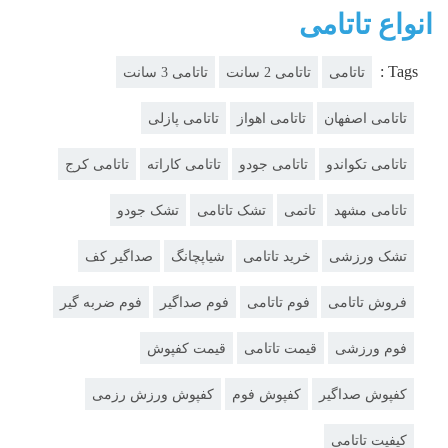
انواع تاتامی
Tags :
تاتامی
تاتامی 2 سانت
تاتامی 3 سانت
تاتامی اصفهان
تاتامی اهواز
تاتامی پازلی
تاتامی تکواندو
تاتامی جودو
تاتامی کاراته
تاتامی کرج
تاتامی مشهد
تاتمی
تشک تاتامی
تشک جودو
تشک ورزشی
خرید تاتامی
شیاپچانگ
صداگیر کف
فروش تاتامی
فوم تاتامی
فوم صداگیر
فوم ضربه گیر
فوم ورزشی
قیمت تاتامی
قیمت کفپوش
کفپوش صداگیر
کفپوش فوم
کفپوش ورزش رزمی
کیفیت تاتامی