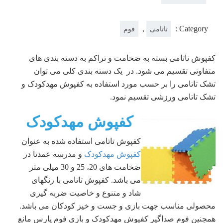
,
Category :
تاتامی
فوم
کفپوش تاتامی بسته به ضخامت و تراکم به دسته بندی های
متفاوتی تقسیم می شود. در یک دسته بندی کلی می توان
تشک تاتامی را بر حسب مورد استفاده به کفپوش مهدکودک و
تشک تاتامی ورزشی تقسیم نمود.
کفپوش مهدکودک
کفپوش تاتامی استفاده شده به عنوان
کفپوش مهدکودک
و مدرسه عمدتا در
ضخامت های 20، 25 و 30 میلی متر
می باشد. کفپوش تاتامی با رنگهای
شاد و متنوع و خاصیت ضربه گیری
محصولی مناسب جهت بازی و جست و خیز کودکان می باشد.
همچنین فوم صداگیر کفپوش مهدکودک و بازی فوم پارس مانع