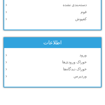
دسته‌بندی نشده
فوم
کفپوش
اطلاعات
ورود
خوراک ورودی‌ها
خوراک دیدگاه‌ها
وردپرس